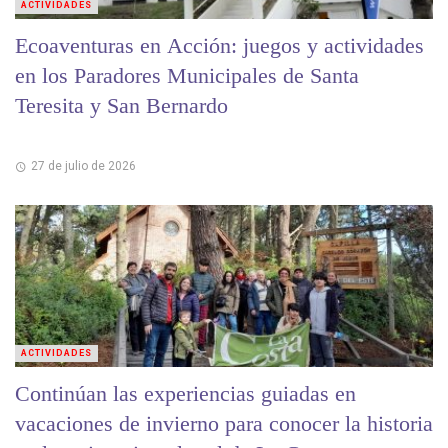
ACTIVIDADES
Ecoaventuras en Acción: juegos y actividades
en los Paradores Municipales de Santa
Teresita y San Bernardo
27 de julio de 2026
ACTIVIDADES
Continúan las experiencias guiadas en
vacaciones de invierno para conocer la historia