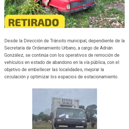
Desde la Dirección de Tránsito municipal, dependiente de la
Secretaría de Ordenamiento Urbano, a cargo de Adrián
González, se continúa con los operativos de remoción de
vehículos en estado de abandono en la vía pública, con el
objetivo de embellecer las localidades, mejorar la
circulación y optimizar los espacios de estacionamiento.