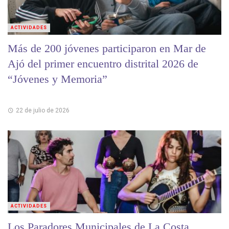
ACTIVIDADES
Más de 200 jóvenes participaron en Mar de
Ajó del primer encuentro distrital 2026 de
“Jóvenes y Memoria”
22 de julio de 2026
ACTIVIDADES
Los Paradores Municipales de La Costa