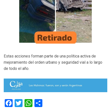
Estas acciones forman parte de una política activa de
mejoramiento del orden urbano y seguridad vial a lo largo
de todo el año.
Facebook
Twitter
WhatsApp
Compartir