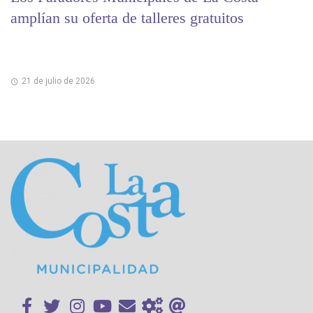
amplían su oferta de talleres gratuitos
21 de julio de 2026