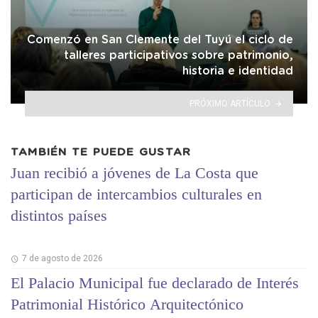
Comenzó en San Clemente del Tuyú el ciclo de
talleres participativos sobre patrimonio,
historia e identidad
PRÓXIMO ARTÍCULO
TAMBIÉN TE PUEDE GUSTAR
Juan recibió a jóvenes de La Costa que
participan de intercambios culturales en
distintos países
7 de agosto de 2026
El Palacio Municipal fue declarado de Interés
Patrimonial Histórico Arquitectónico