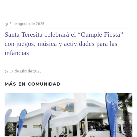
3 de agosto de 2026
Santa Teresita celebrará el “Cumple Fiesta”
con juegos, música y actividades para las
infancias
31 de julio de 2026
MÁS EN
COMUNIDAD