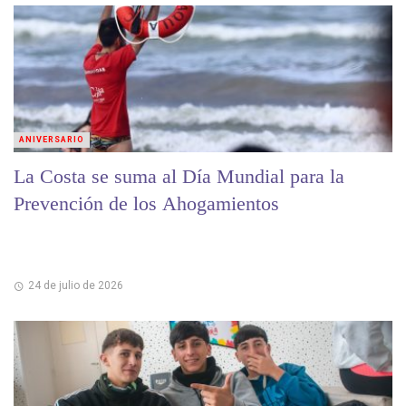
ANIVERSARIO
La Costa se suma al Día Mundial para la
Prevención de los Ahogamientos
24 de julio de 2026