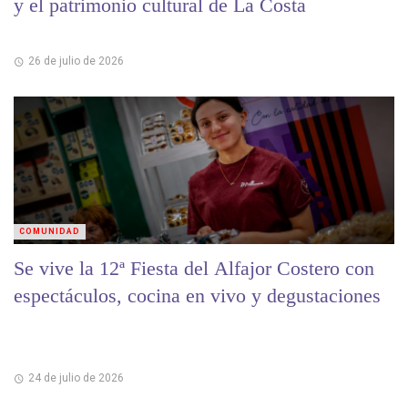
y el patrimonio cultural de La Costa
26 de julio de 2026
COMUNIDAD
Se vive la 12ª Fiesta del Alfajor Costero con
espectáculos, cocina en vivo y degustaciones
24 de julio de 2026