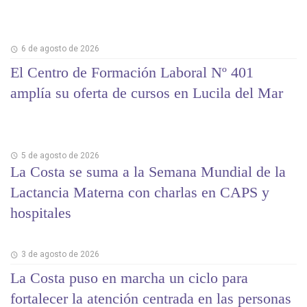
6 de agosto de 2026
El Centro de Formación Laboral Nº 401
amplía su oferta de cursos en Lucila del Mar
5 de agosto de 2026
La Costa se suma a la Semana Mundial de la
Lactancia Materna con charlas en CAPS y
hospitales
3 de agosto de 2026
La Costa puso en marcha un ciclo para
fortalecer la atención centrada en las personas