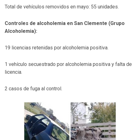
Total de vehículos removidos en mayo: 55 unidades.
Controles de alcoholemia en San Clemente (Grupo
Alcoholemia):
19 licencias retenidas por alcoholemia positiva.
1 vehículo secuestrado por alcoholemia positiva y falta de
licencia.
2 casos de fuga al control.