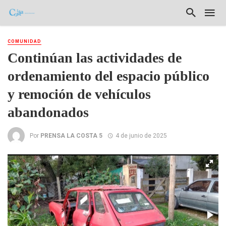
COMUNIDAD
Continúan las actividades de
ordenamiento del espacio público
y remoción de vehículos
abandonados
Por
PRENSA LA COSTA 5
4 de junio de 2025