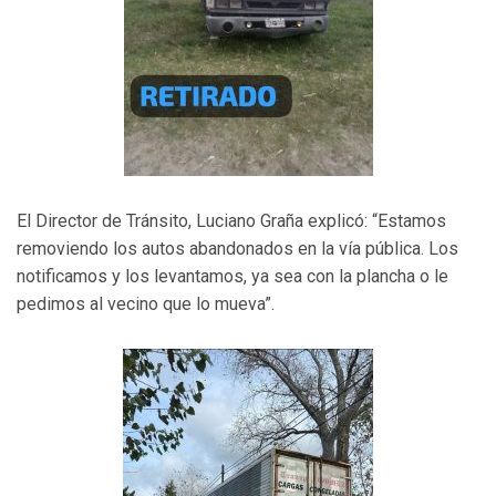
El Director de Tránsito, Luciano Graña explicó: “Estamos
removiendo los autos abandonados en la vía pública. Los
notificamos y los levantamos, ya sea con la plancha o le
pedimos al vecino que lo mueva”.