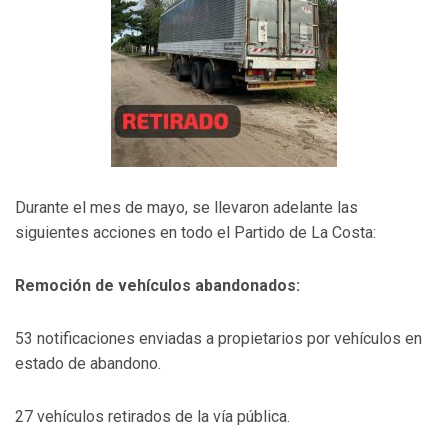
Durante el mes de mayo, se llevaron adelante las
siguientes acciones en todo el Partido de La Costa:
Remoción de vehículos abandonados:
53 notificaciones enviadas a propietarios por vehículos en
estado de abandono.
27 vehículos retirados de la vía pública.