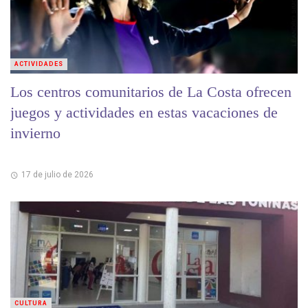
ACTIVIDADES
Los centros comunitarios de La Costa ofrecen
juegos y actividades en estas vacaciones de
invierno
17 de julio de 2026
CULTURA