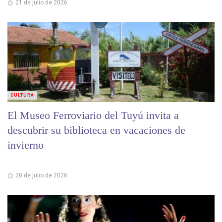
21 de julio de 2026
CULTURA
El Museo Ferroviario del Tuyú invita a
descubrir su biblioteca en vacaciones de
invierno
20 de julio de 2026