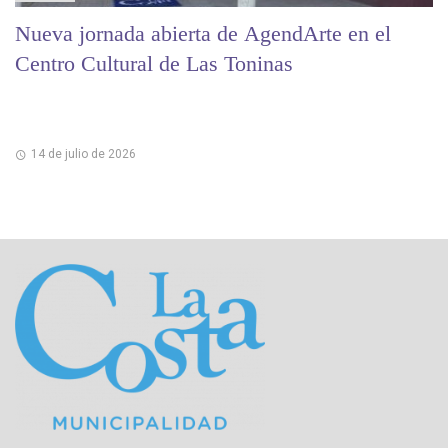
Nueva jornada abierta de AgendArte en el
Centro Cultural de Las Toninas
14 de julio de 2026