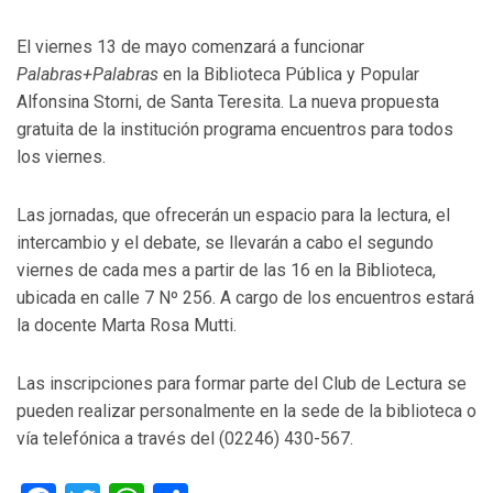
El viernes 13 de mayo comenzará a funcionar
Palabras+Palabras
en la Biblioteca Pública y Popular
Alfonsina Storni, de Santa Teresita. La nueva propuesta
gratuita de la institución programa encuentros para todos
los viernes.
Las jornadas, que ofrecerán un espacio para la lectura, el
intercambio y el debate, se llevarán a cabo el segundo
viernes de cada mes a partir de las 16 en la Biblioteca,
ubicada en calle 7 Nº 256. A cargo de los encuentros estará
la docente Marta Rosa Mutti.
Las inscripciones para formar parte del Club de Lectura se
pueden realizar personalmente en la sede de la biblioteca o
vía telefónica a través del (02246) 430-567.