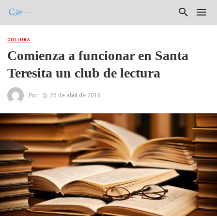
CULTURA
Comienza a funcionar en Santa
Teresita un club de lectura
Por
25 de abril de 2016