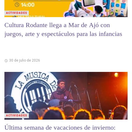
ACTIVIDADES
Cultura Rodante llega a Mar de Ajó con
juegos, arte y espectáculos para las infancias
30 de julio de 2026
ACTIVIDADES
Última semana de vacaciones de invierno: