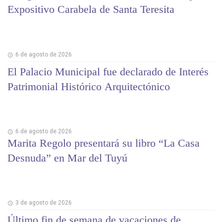
Expositivo Carabela de Santa Teresita
6 de agosto de 2026
El Palacio Municipal fue declarado de Interés
Patrimonial Histórico Arquitectónico
6 de agosto de 2026
Marita Regolo presentará su libro “La Casa
Desnuda” en Mar del Tuyú
3 de agosto de 2026
Último fin de semana de vacaciones de