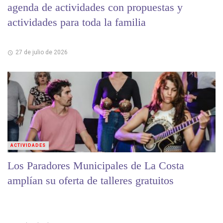
agenda de actividades con propuestas y
actividades para toda la familia
27 de julio de 2026
ACTIVIDADES
Los Paradores Municipales de La Costa
amplían su oferta de talleres gratuitos