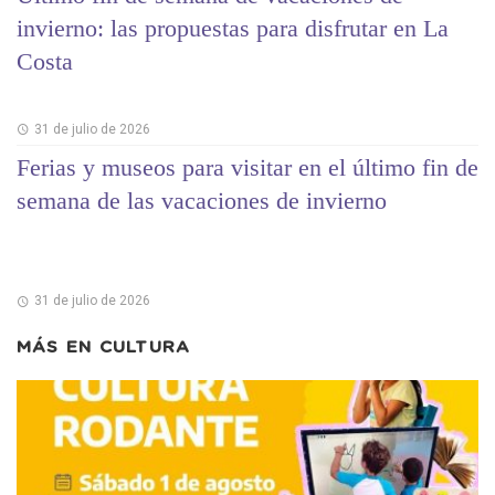
invierno: las propuestas para disfrutar en La
Costa
31 de julio de 2026
Ferias y museos para visitar en el último fin de
semana de las vacaciones de invierno
31 de julio de 2026
MÁS EN
CULTURA