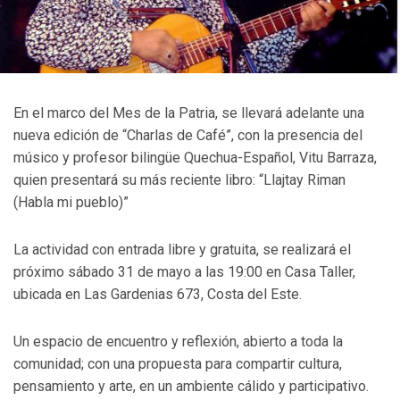
En el marco del Mes de la Patria, se llevará adelante una
nueva edición de “Charlas de Café”, con la presencia del
músico y profesor bilingüe Quechua-Español, Vitu Barraza,
quien presentará su más reciente libro: “Llajtay Riman
(Habla mi pueblo)”
La actividad con entrada libre y gratuita, se realizará el
próximo sábado 31 de mayo a las 19:00 en Casa Taller,
ubicada en Las Gardenias 673, Costa del Este.
Un espacio de encuentro y reflexión, abierto a toda la
comunidad; con una propuesta para compartir cultura,
pensamiento y arte, en un ambiente cálido y participativo.