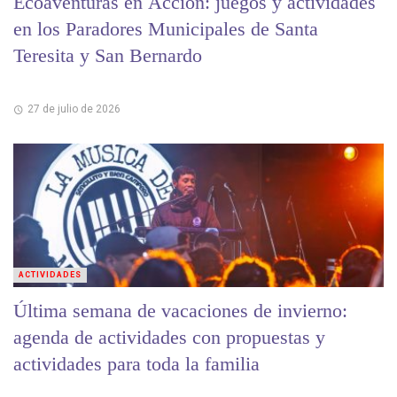
Ecoaventuras en Acción: juegos y actividades
en los Paradores Municipales de Santa
Teresita y San Bernardo
27 de julio de 2026
ACTIVIDADES
Última semana de vacaciones de invierno:
agenda de actividades con propuestas y
actividades para toda la familia