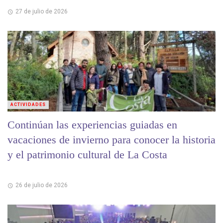
27 de julio de 2026
ACTIVIDADES
Continúan las experiencias guiadas en
vacaciones de invierno para conocer la historia
y el patrimonio cultural de La Costa
26 de julio de 2026