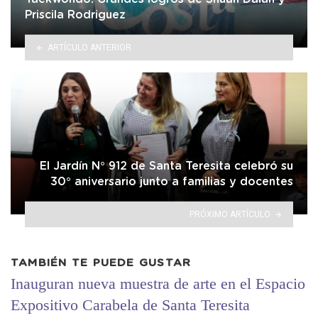
Priscila Rodriguez
ARTÍCULO ANTERIOR
El Jardín N° 912 de Santa Teresita celebró su
30° aniversario junto a familias y docentes
PRÓXIMO ARTÍCULO
TAMBIÉN TE PUEDE GUSTAR
Inauguran nueva muestra de arte en el Espacio
Expositivo Carabela de Santa Teresita