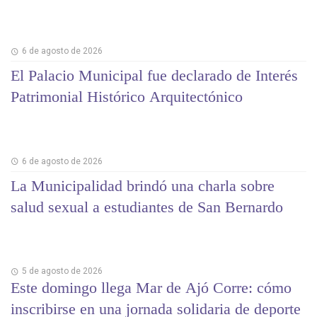
6 de agosto de 2026
El Palacio Municipal fue declarado de Interés
Patrimonial Histórico Arquitectónico
6 de agosto de 2026
La Municipalidad brindó una charla sobre
salud sexual a estudiantes de San Bernardo
5 de agosto de 2026
Este domingo llega Mar de Ajó Corre: cómo
inscribirse en una jornada solidaria de deporte