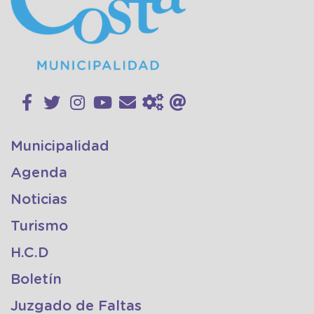
Municipalidad
Agenda
Noticias
Turismo
H.C.D
Boletín
Juzgado de Faltas