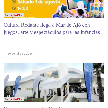
ACTIVIDADES
Cultura Rodante llega a Mar de Ajó con
juegos, arte y espectáculos para las infancias
30 de julio de 2026
ACTIVIDADES