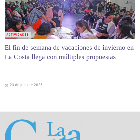
ACTIVIDADES
El fin de semana de vacaciones de invierno en
La Costa llega con múltiples propuestas
23 de julio de 2026