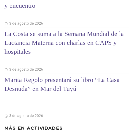
y encuentro
3 de agosto de 2026
La Costa se suma a la Semana Mundial de la
Lactancia Materna con charlas en CAPS y
hospitales
3 de agosto de 2026
Marita Regolo presentará su libro “La Casa
Desnuda” en Mar del Tuyú
3 de agosto de 2026
MÁS EN
ACTIVIDADES