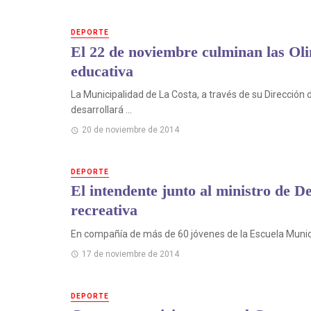
DEPORTE
El 22 de noviembre culminan las Ol
educativa
La Municipalidad de La Costa, a través de su Direcció
desarrollará ...
20 de noviembre de 2014
DEPORTE
El intendente junto al ministro de D
recreativa
En compañía de más de 60 jóvenes de la Escuela Municip
17 de noviembre de 2014
DEPORTE