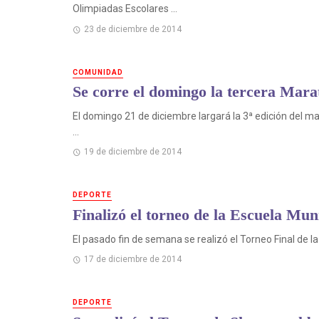
Olimpiadas Escolares ...
23 de diciembre de 2014
COMUNIDAD
Se corre el domingo la tercera Mara
El domingo 21 de diciembre largará la 3ª edición del 
...
19 de diciembre de 2014
DEPORTE
Finalizó el torneo de la Escuela Mun
El pasado fin de semana se realizó el Torneo Final de la
17 de diciembre de 2014
DEPORTE