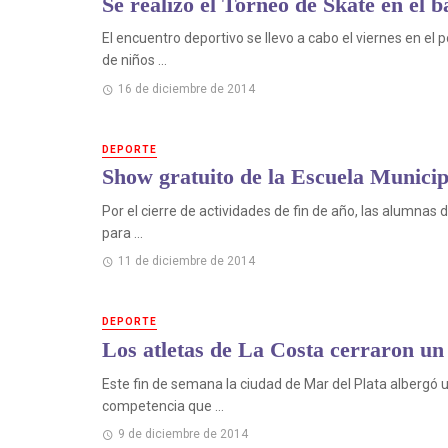
Se realizó el Torneo de Skate en el 
El encuentro deportivo se llevo a cabo el viernes en el 
de niños ...
16 de diciembre de 2014
DEPORTE
Show gratuito de la Escuela Municipa
Por el cierre de actividades de fin de año, las alumnas 
para ...
11 de diciembre de 2014
DEPORTE
Los atletas de La Costa cerraron un
Este fin de semana la ciudad de Mar del Plata albergó
competencia que ...
9 de diciembre de 2014