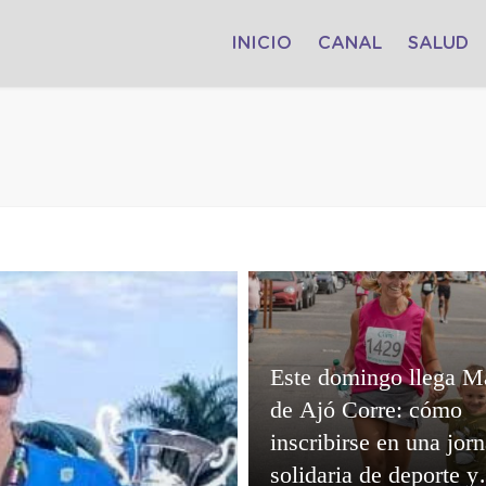
INICIO
CANAL
SALUD
Este domingo llega M
de Ajó Corre: cómo
inscribirse en una jor
solidaria de deporte y