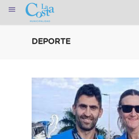
DEPORTE