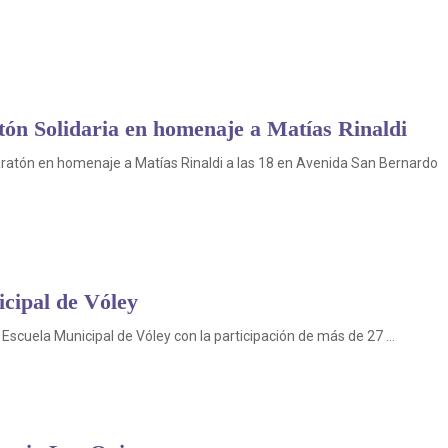
tón Solidaria en homenaje a Matías Rinaldi
maratón en homenaje a Matías Rinaldi a las 18 en Avenida San Bernardo
icipal de Vóley
 Escuela Municipal de Vóley con la participación de más de 27 ...