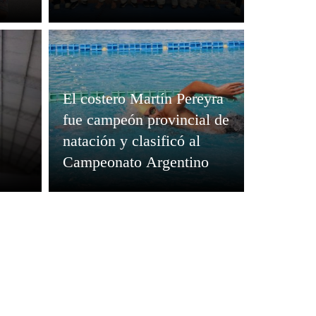
El costero Martín Pereyra
fue campeón provincial de
natación y clasificó al
Campeonato Argentino