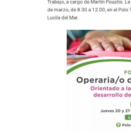
Trabajo, a cargo de Martín Poustis. La
de marzo, de 8.30 a 12.00, en el Polo 
Lucila del Mar.