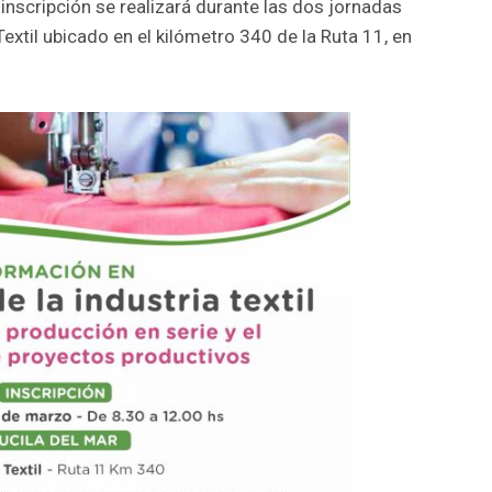
 inscripción se realizará durante las dos jornadas
Textil ubicado en el kilómetro 340 de la Ruta 11, en