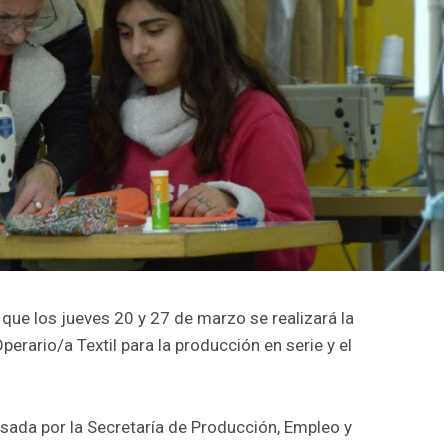
que los jueves 20 y 27 de marzo se realizará la
erario/a Textil para la producción en serie y el
sada por la Secretaría de Producción, Empleo y