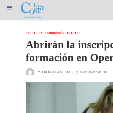
EDUCACIÓN
PRODUCCIÓN
TRABAJO
Abrirán la inscrip
formación en Opera
Por
PRENSA LA COSTA 2
14 de marzo de 2025