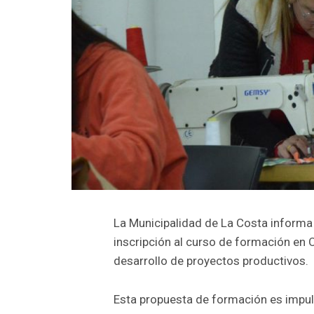
La Municipalidad de La Costa informa 
inscripción al curso de formación en Op
desarrollo de proyectos productivos.
Esta propuesta de formación es impul