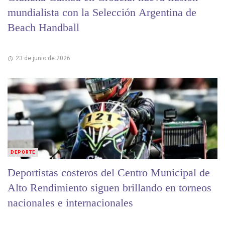
mundialista con la Selección Argentina de
Beach Handball
23 de junio de 2026
DEPORTE
Deportistas costeros del Centro Municipal de
Alto Rendimiento siguen brillando en torneos
nacionales e internacionales