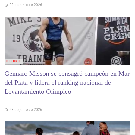
23 de junio de 2026
DEPORTE
Gennaro Misson se consagró campeón en Mar
del Plata y lidera el ranking nacional de
Levantamiento Olímpico
23 de junio de 2026