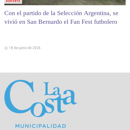
DEPORTE
Con el partido de la Selección Argentina, se
vivió en San Bernardo el Fan Fest futbolero
18 de junio de 2026