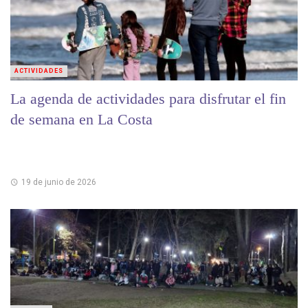
ACTIVIDADES
La agenda de actividades para disfrutar el fin
de semana en La Costa
19 de junio de 2026