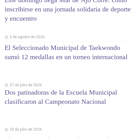
inscribirse en una jornada solidaria de deporte
y encuentro
3 de agosto de 2026
El Seleccionado Municipal de Taekwondo
sumó 12 medallas en un torneo internacional
27 de julio de 2026
Dos patinadoras de la Escuela Municipal
clasificaron al Campeonato Nacional
20 de julio de 2026