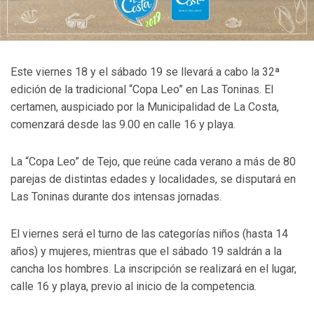
Este viernes 18 y el sábado 19 se llevará a cabo la 32ª
edición de la tradicional “Copa Leo” en Las Toninas. El
certamen, auspiciado por la Municipalidad de La Costa,
comenzará desde las 9.00 en calle 16 y playa.
La “Copa Leo” de Tejo, que reúne cada verano a más de 80
parejas de distintas edades y localidades, se disputará en
Las Toninas durante dos intensas jornadas.
El viernes será el turno de las categorías niños (hasta 14
años) y mujeres, mientras que el sábado 19 saldrán a la
cancha los hombres. La inscripción se realizará en el lugar,
calle 16 y playa, previo al inicio de la competencia.