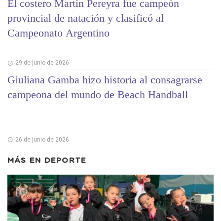
El costero Martín Pereyra fue campeón
provincial de natación y clasificó al
Campeonato Argentino
29 de junio de 2026
Giuliana Gamba hizo historia al consagrarse
campeona del mundo de Beach Handball
26 de junio de 2026
MÁS EN
DEPORTE