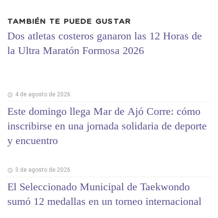
TAMBIÉN TE PUEDE GUSTAR
Dos atletas costeros ganaron las 12 Horas de
la Ultra Maratón Formosa 2026
4 de agosto de 2026
Este domingo llega Mar de Ajó Corre: cómo
inscribirse en una jornada solidaria de deporte
y encuentro
3 de agosto de 2026
El Seleccionado Municipal de Taekwondo
sumó 12 medallas en un torneo internacional