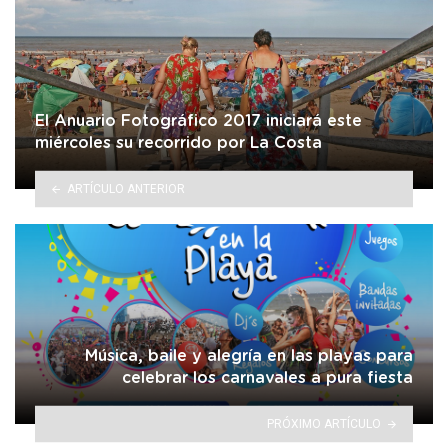
El Anuario Fotográfico 2017 iniciará este
miércoles su recorrido por La Costa
ARTÍCULO ANTERIOR
Música, baile y alegría en las playas para
celebrar los carnavales a pura fiesta
PRÓXIMO ARTÍCULO