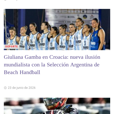
DEPORTE
Giuliana Gamba en Croacia: nueva ilusión
mundialista con la Selección Argentina de
Beach Handball
23 de junio de 2026