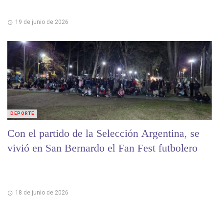
19 de junio de 2026
DEPORTE
Con el partido de la Selección Argentina, se
vivió en San Bernardo el Fan Fest futbolero
18 de junio de 2026