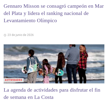
Gennaro Misson se consagró campeón en Mar
del Plata y lidera el ranking nacional de
Levantamiento Olímpico
23 de junio de 2026
ACTIVIDADES
La agenda de actividades para disfrutar el fin
de semana en La Costa