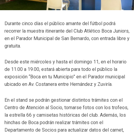
Durante cinco días el público amante del fútbol podrá
recorrer la muestra itinerante del Club Atlético Boca Juniors,
en el Parador Municipal de San Bernardo, con entrada libre y
gratuita.
Desde este miércoles y hasta el domingo 11, en el horario
de 11.00 a 19.00, estará abierta para todo el público la
exposición “Boca en tu Municipio” en el Parador municipal
ubicado en Av. Costanera entre Hernández y Zuviría.
En el stand se podrán gestionar distintos trámites con el
Centro de Atención al Socio, tomarse fotos con los trofeos,
la estrella 66 y camisetas históricas del club. Además, los
hinchas de Boca podrán realizar trámites con el
Departamento de Socios para actualizar datos del carnet,