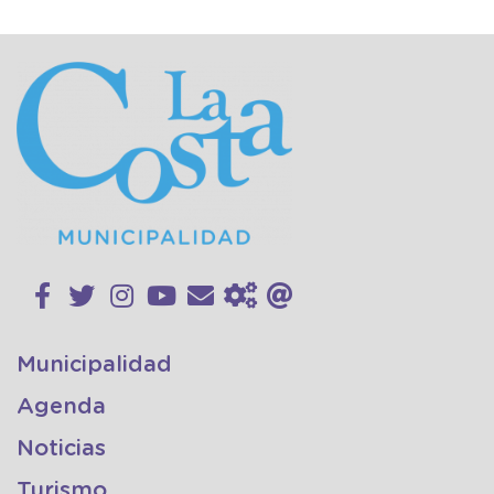
Municipalidad
Agenda
Noticias
Turismo