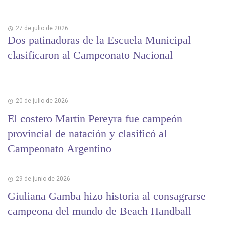
27 de julio de 2026
Dos patinadoras de la Escuela Municipal
clasificaron al Campeonato Nacional
20 de julio de 2026
El costero Martín Pereyra fue campeón
provincial de natación y clasificó al
Campeonato Argentino
29 de junio de 2026
Giuliana Gamba hizo historia al consagrarse
campeona del mundo de Beach Handball