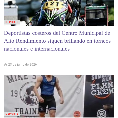
DEPORTE
Deportistas costeros del Centro Municipal de
Alto Rendimiento siguen brillando en torneos
nacionales e internacionales
23 de junio de 2026
DEPORTE