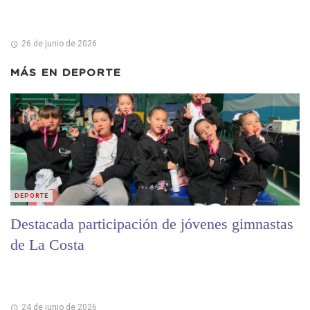
26 de junio de 2026
MÁS EN
DEPORTE
DEPORTE
Destacada participación de jóvenes gimnastas
de La Costa
24 de junio de 2026