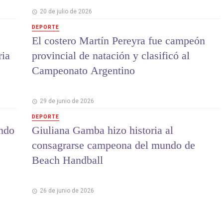
20 de julio de 2026
DEPORTE
El costero Martín Pereyra fue campeón
ria
provincial de natación y clasificó al
Campeonato Argentino
29 de junio de 2026
DEPORTE
ndo
Giuliana Gamba hizo historia al
consagrarse campeona del mundo de
Beach Handball
26 de junio de 2026