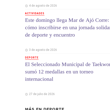
4 de agosto de 2026
ACTIVIDADES
Este domingo llega Mar de Ajó Corre:
cómo inscribirse en una jornada solida
de deporte y encuentro
3 de agosto de 2026
DEPORTE
El Seleccionado Municipal de Taekwo
sumó 12 medallas en un torneo
internacional
27 de julio de 2026
MÁS EN
DEPORTE