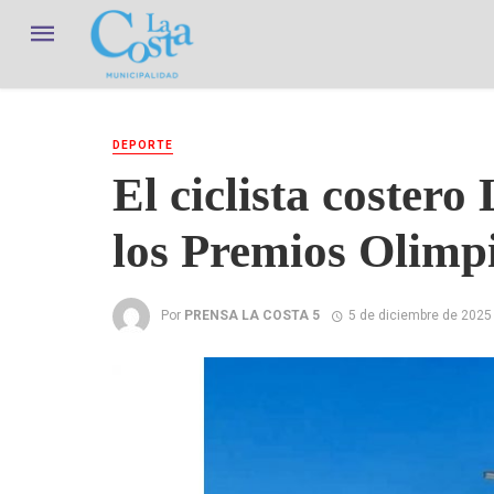
DEPORTE
El ciclista costero
los Premios Olimp
Por
PRENSA LA COSTA 5
5 de diciembre de 2025