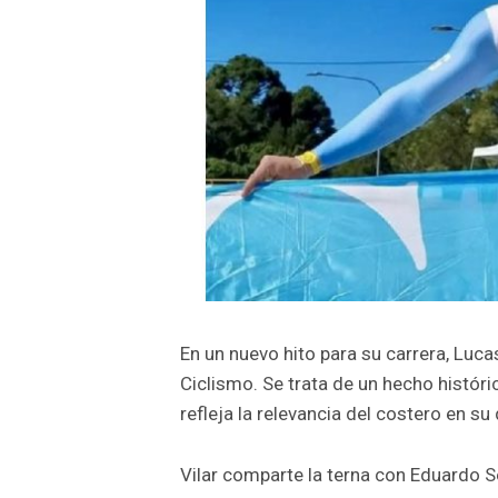
En un nuevo hito para su carrera, Luca
Ciclismo. Se trata de un hecho históri
refleja la relevancia del costero en su 
Vilar comparte la terna con Eduardo S