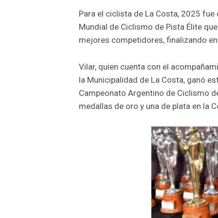
Para el ciclista de La Costa, 2025 fu
Mundial de Ciclismo de Pista Élite que
mejores competidores, finalizando en 
Vilar, quien cuenta con el acompañam
la Municipalidad de La Costa, ganó es
Campeonato Argentino de Ciclismo de Pi
medallas de oro y una de plata en la C