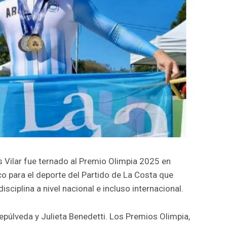
s Vilar fue ternado al Premio Olimpia 2025 en
co para el deporte del Partido de La Costa que
disciplina a nivel nacional e incluso internacional.
epúlveda y Julieta Benedetti. Los Premios Olimpia,