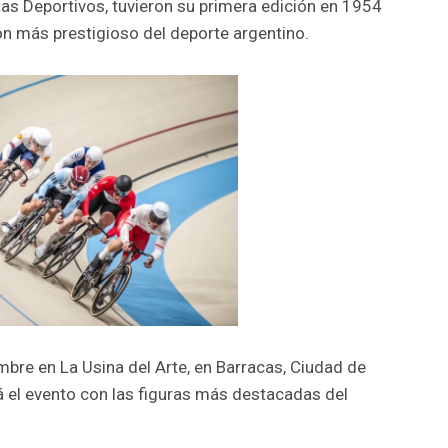
tas Deportivos, tuvieron su primera edición en 1954
n más prestigioso del deporte argentino.
mbre en La Usina del Arte, en Barracas, Ciudad de
 el evento con las figuras más destacadas del